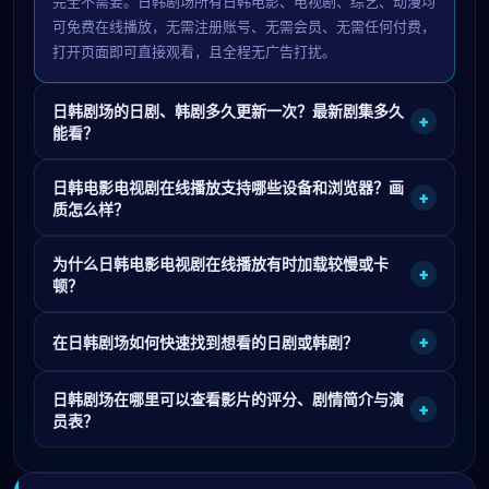
完全不需要。日韩剧场所有日韩电影、电视剧、综艺、动漫均
可免费在线播放，无需注册账号、无需会员、无需任何付费，
打开页面即可直接观看，且全程无广告打扰。
日韩剧场的日剧、韩剧多久更新一次？最新剧集多久
+
能看？
日韩电影电视剧在线播放支持哪些设备和浏览器？画
+
质怎么样？
为什么日韩电影电视剧在线播放有时加载较慢或卡
+
顿？
+
在日韩剧场如何快速找到想看的日剧或韩剧？
日韩剧场在哪里可以查看影片的评分、剧情简介与演
+
员表？