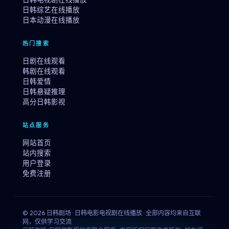
日韩综艺在线播放
日本动漫在线播放
热门搜索
日剧在线观看
韩剧在线观看
日韩爱情
日韩悬疑推理
高分日韩影视
站点服务
网站首页
站内搜索
用户登录
免费注册
© 2026 日韩剧场 · 日韩电影电视剧在线播放 · 全部内容均来自互联
网，仅供学习交流