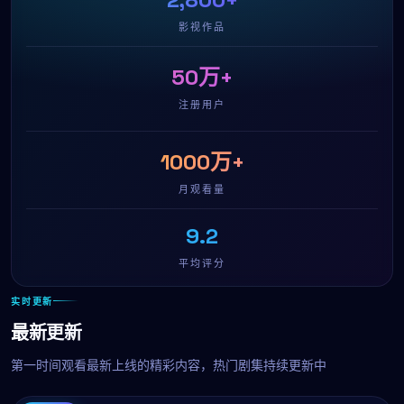
影视作品
50万+
注册用户
1000万+
月观看量
9.2
平均评分
实时更新
最新更新
第一时间观看最新上线的精彩内容，热门剧集持续更新中