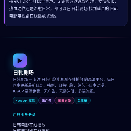
持 4K HDR 与杜比全景声。无论您喜欢悬疑推理、爱情都市、
热血动作还是治愈日常，都可以在 日韩剧场 找到适合的 日韩
电影电视剧在线播放 资源。
▶
日韩剧场
日韩剧场 — 专注 日韩电影电视剧在线播放 的高清平台，每日
同步更新最新日剧、韩剧、日韩电影、综艺与日本动漫，
1080P 高清免费、无广告、无需注册，多端流畅。
1080P 高清
无广告
每日更新
免注册
在线播放分类
日韩电影在线播放
日韩电视剧在线播放